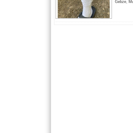
Gebze, Mus