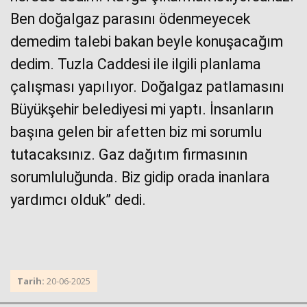
Ben doğalgaz parasını ödenmeyecek
demedim talebi bakan beyle konuşacağım
dedim. Tuzla Caddesi ile ilgili planlama
çalışması yapılıyor. Doğalgaz patlamasını
Büyükşehir belediyesi mi yaptı. İnsanların
başına gelen bir afetten biz mi sorumlu
tutacaksınız. Gaz dağıtım firmasının
sorumluluğunda. Biz gidip orada inanlara
yardımcı olduk” dedi.
Tarih:
20-06-2025