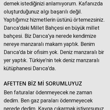
demek istediğinizi anlamıyorum. Kafanızda
oluşturduğunuz algı başarılı değil.
Yaptığımız hizmetlerin üstünü örtemezsiniz.
Darıca’daki Millet Bahçesi en büyük millet
bahçesi. Biz Darıca’ya nerede kendimize
nereye manzaralı makam yaptık. Benim
Darıca’da bir ofisim yok. Deniz manzaralı bir
yer yaptık. Türkiye’nin tek deniz manzaralı
kütüphanesi Darıca’da.
AFETTEN BİZ Mİ SORUMLUYUZ
Ben faturalar ödenmeyecek ne zaman
dedim. Ben gaz paraları ödenmeyecek
nerede dedim. Kavga çıkarmak istiyorsunuz.