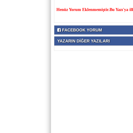
Henüz Yorum Eklenmemiştir.Bu Yazı'ya il
FACEBOOK YORUM
YAZARIN DİĞER YAZILARI