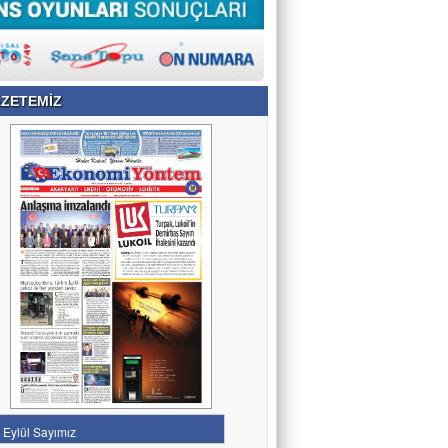
ZETEMİZ