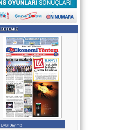
ZETEMİZ