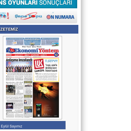
ZETEMİZ