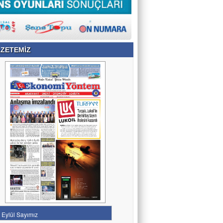
ZETEMİZ